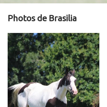
Photos de Brasilia