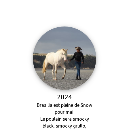
2024
Brasilia est pleine de Snow
pour mai.
Le poulain sera smocky
black, smocky grullo,