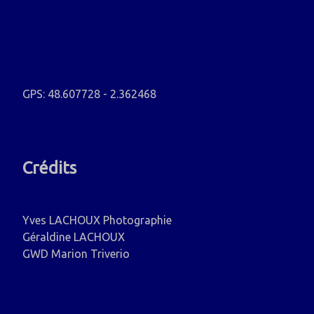
GPS: 48.607728 - 2.362468
Crédits
Yves LACHOUX Photographie
Géraldine LACHOUX
GWD Marion Triverio