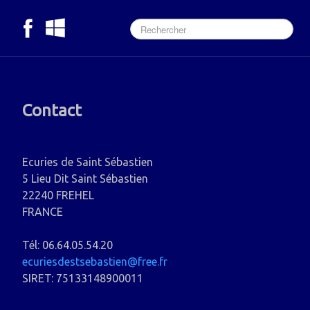
Contact
Ecuries de Saint Sébastien
5 Lieu Dit Saint Sébastien
22240 FREHEL
FRANCE
Tél: 06.64.05.54.20
ecuriesdestsebastien@free.fr
SIRET: 75133148900011