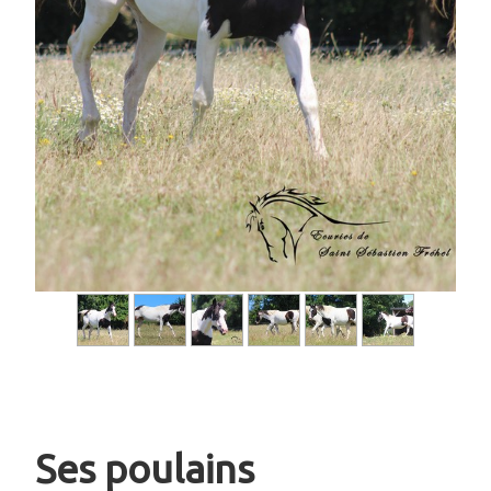
Ses poulains