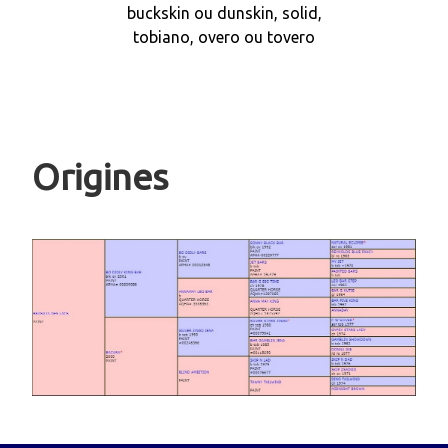
buckskin ou dunskin, solid,
tobiano, overo ou tovero
Origines