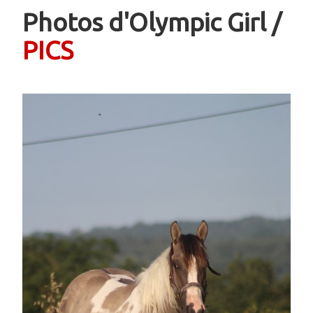
Photos d'Olympic Girl /
PICS