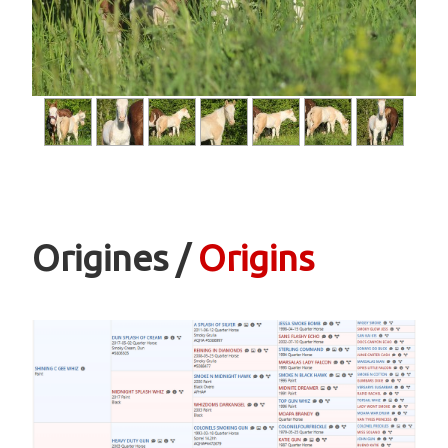
Origines /
Origins