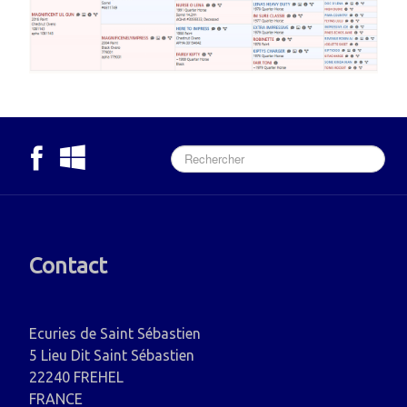
Contact
Ecuries de Saint Sébastien
5 Lieu Dit Saint Sébastien
22240 FREHEL
FRANCE